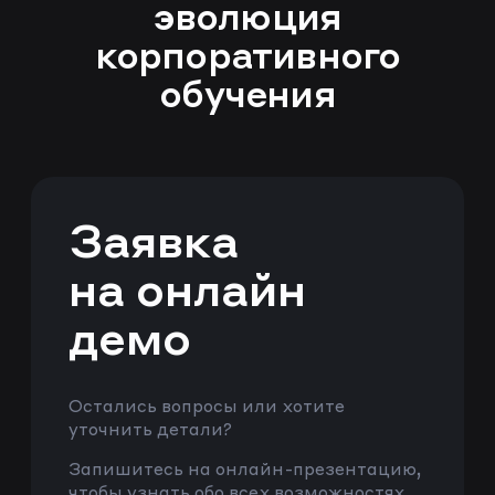
эволюция
корпоративного
обучения
Заявка
на онлайн
демо
Остались вопросы или хотите
уточнить детали?
Запишитесь на онлайн-презентацию,
чтобы узнать обо всех возможностях