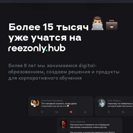
Более
15 тысяч
уже учатся на
Более 8 лет мы занимаемся digital-
образованием, создаем решения и продукты
для корпоративного обучения