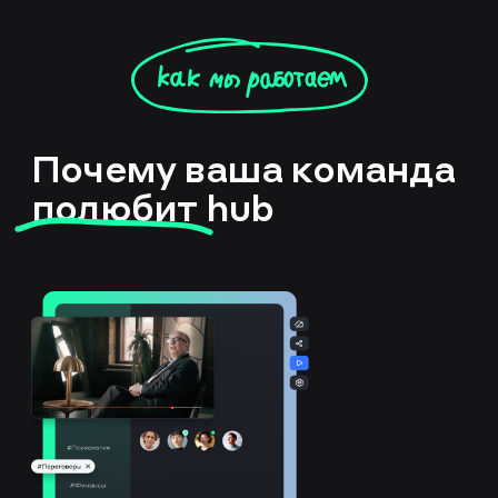
Почему ваша команда
полюбит
hub