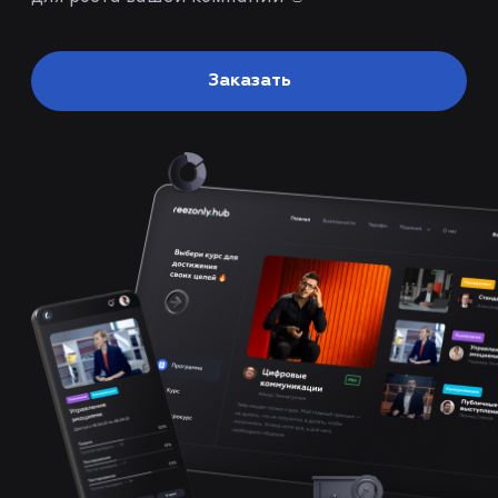
Заказать