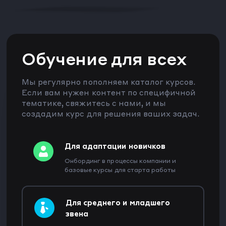
Обучение для всех
Мы регулярно пополняем каталог курсов.
Если вам нужен контент по специфичной
тематике, свяжитесь с нами, и мы
создадим курс для решения ваших задач.
Для адаптации новичков
Онбординг в процессы компании и
базовые курсы для старта работы
Для среднего и младшего
звена