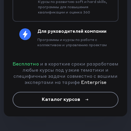
Курсы по развитию soft и hard skills,
программы для повышения
квалификации и оценка 360
Для руководителей компании
Программы и курсы по работе с
коллективом и управлению проектам
Бесплатно
и в короткие сроки разработаем
любые курсы под узкие тематики и
специфичные задачи совместно с вашими
экспертами на тарифе
Enterprise
Каталог курсов