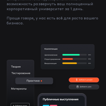
возможность развернуть ваш полноценный
корпоративный университет за 1 день.
Проще говоря, у нас есть всё для роста вашего
бизнеса.