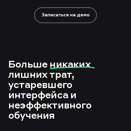
Записаться на демо
Больше
никаких
лишних трат,
устаревшего
интерфейса и
неэффективного
обучения