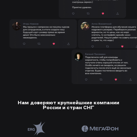
Нам доверяют крупнейшние компании
России и стран СНГ