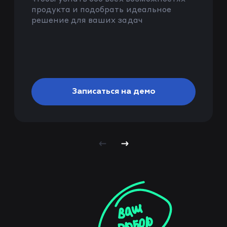
продукта и подобрать идеальное
решение для ваших задач
Записаться на демо