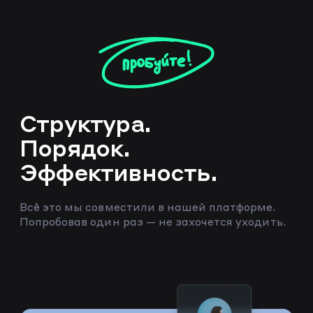
Структура.
Порядок.
Эффективность.
Всё это мы совместили в нашей платформе.
Попробовав один раз — не захочется уходить.