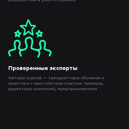
Проверенные эксперты
Авторы курсов — трендсеттеры обучения и
практики с многолетним опытом: тренеры,
директора компаний, предприниматели