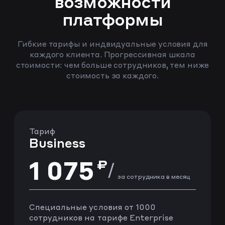
возможности
платформы
Гибкие тарифы и индвидуальные условия для
каждого клиента. Прогрессивная шкала
стоимости: чем больше сотрудников, тем ниже
стоимость за каждого.
Тариф
Business
1 075
₽
/
за сотрудника в месяц
Специальные условия от 1000
сотрудников на тарифе Enterprise