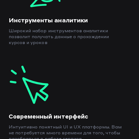
Инструменты аналитики
Широкий набор инструментов аналитики
позволит получать данные о прохождении
курсов и уроков
Современный интерфейс
Интуитивно понятный UI и UX платформы. Вам
не потребуется много времени для того, чтобы
разобраться в работе сервиса