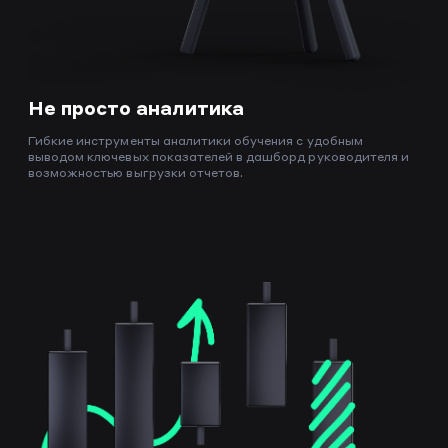
Не просто аналитика
Гибкие инструменты аналитики обучения с удобным
выводом ключевых показателей в дашборд руководителя и
возможностью выгрузки отчетов.