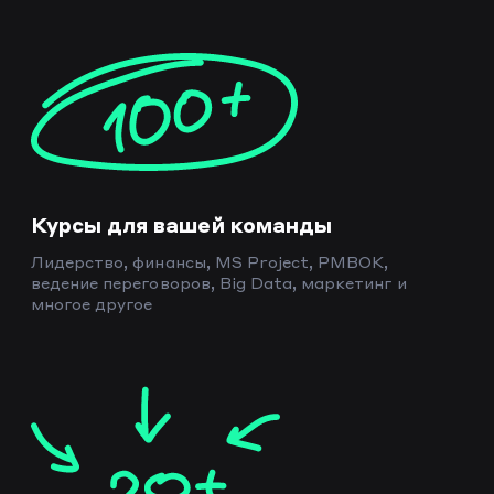
Курсы для вашей команды
Лидерство, финансы, MS Project, PMBOK,
ведение переговоров, Big Data, маркетинг и
многое другое