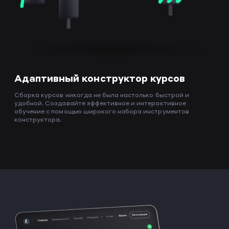
Адаптивный конструктор курсов
Сборка курсов никогда не была настолько быстрой и
удобной. Создавайте эффективное и интерактивное
обучение с помощью широкого набора инструментов
конструктора.