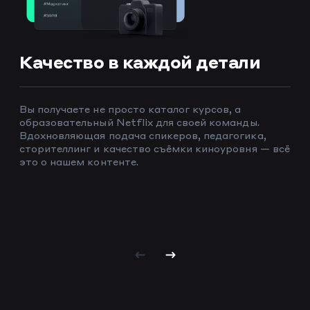
Качество в каждой детали
Вы получаете не просто каталог курсов, а
образовательный Netflix для своей команды.
Вдохновляющая подача спикеров, педагогика,
сторителлинг и качество съёмки киноуровня — всё
это о нашем контенте.