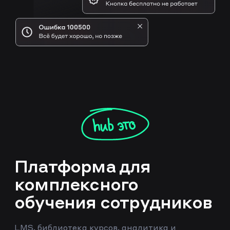
Платформа для
комплексного
обучения сотрудников
LMS, библиотека курсов, аналитика и