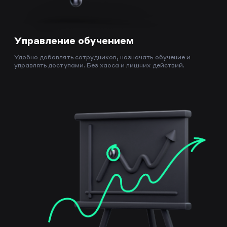
Управление обучением
Удобно добавлять сотрудников, назначать обучение и
управлять доступами. Без хаоса и лишних действий.